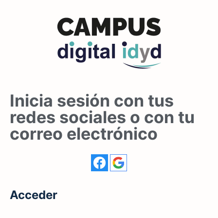
Inicia sesión con tus
redes sociales o con tu
correo electrónico
Acceder