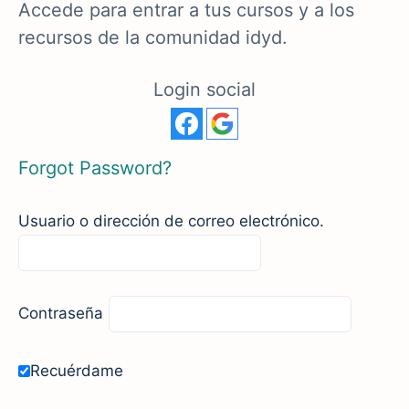
Accede para entrar a tus cursos y a los
recursos de la comunidad idyd.
Login social
Forgot Password?
Usuario o dirección de correo electrónico.
Contraseña
Recuérdame