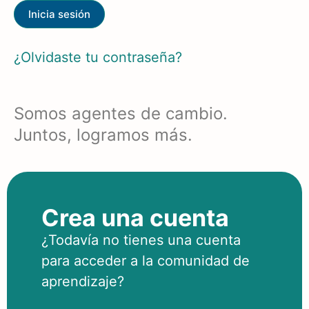
¿Olvidaste tu contraseña?
Somos agentes de cambio.
Juntos, logramos más.
Crea una cuenta
¿Todavía no tienes una cuenta
para acceder a la comunidad de
aprendizaje?