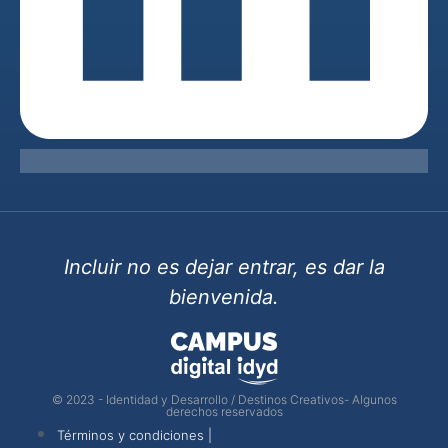
Incluir no es dejar entrar, es dar la
bienvenida.
© 2023 - Identidad y Desarrollo / Destinos Creativos- Algunos
derechos reservados
Términos y condiciones |