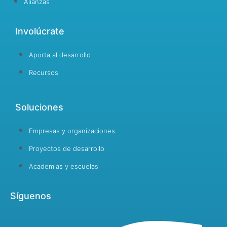
Alianzas
Involúcrate
Aporta al desarrollo
Recursos
Soluciones
Empresas y organizaciones
Proyectos de desarrollo
Academias y escuelas
Síguenos