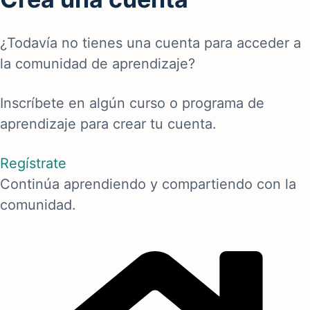
¿Todavía no tienes una cuenta para acceder a
la comunidad de aprendizaje?
Inscríbete en algún curso o programa de
aprendizaje para crear tu cuenta.
Regístrate
Continúa aprendiendo y compartiendo con la
comunidad.