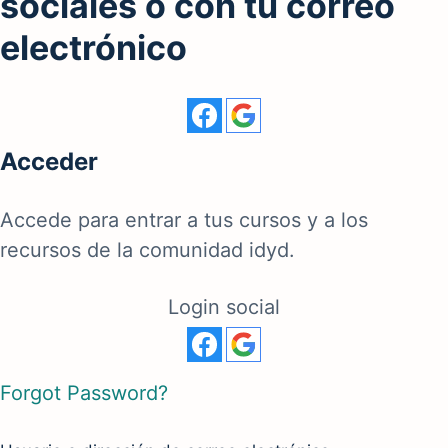
sociales o con tu correo
electrónico
Acceder
Accede para entrar a tus cursos y a los
recursos de la comunidad idyd.
Login social
Forgot Password?