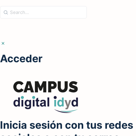
Acceder
Inicia sesión con tus redes