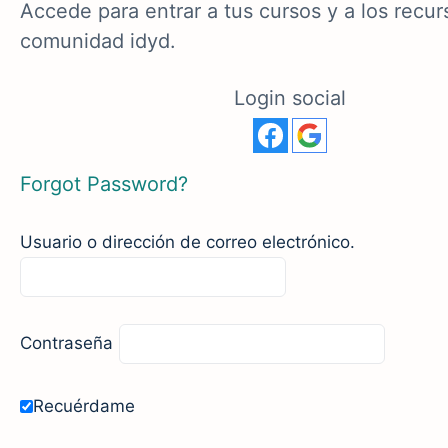
Accede para entrar a tus cursos y a los recur
comunidad idyd.
Login social
Forgot Password?
Usuario o dirección de correo electrónico.
Contraseña
Recuérdame