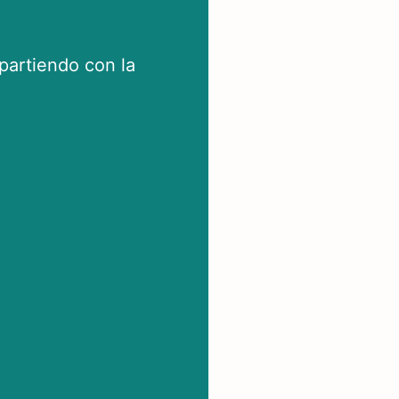
artiendo con la