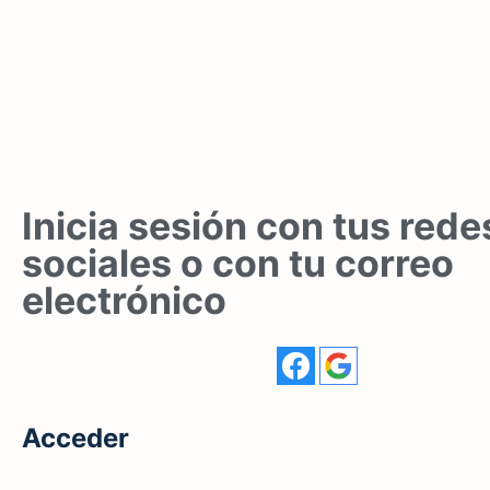
Inicia sesión con tus rede
sociales o con tu correo
electrónico
Acceder