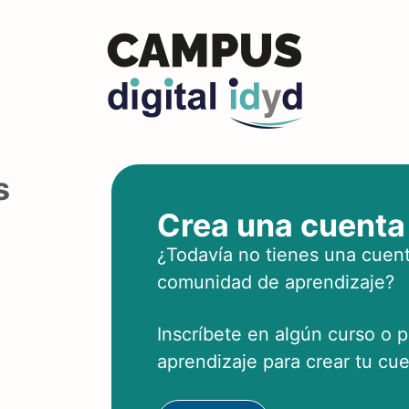
s
Crea una cuenta
¿Todavía no tienes una cuent
comunidad de aprendizaje?
Inscríbete en algún curso o 
aprendizaje para crear tu cue