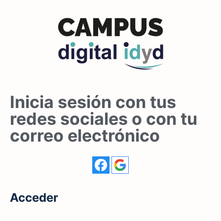
Inicia sesión con tus
redes sociales o con tu
correo electrónico
Acceder