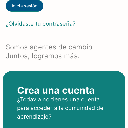
¿Olvidaste tu contraseña?
Somos agentes de cambio.
Juntos, logramos más.
Crea una cuenta
¿Todavía no tienes una cuenta
para acceder a la comunidad de
aprendizaje?