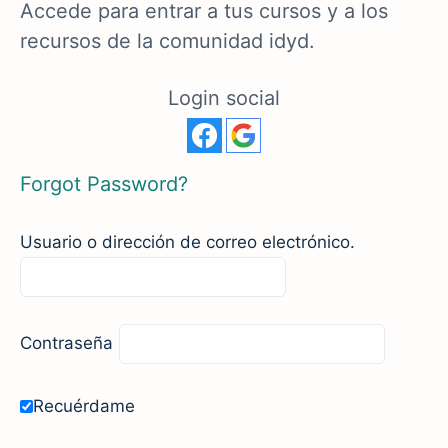
Accede para entrar a tus cursos y a los
recursos de la comunidad idyd.
Login social
Forgot Password?
Usuario o dirección de correo electrónico.
Contraseña
Recuérdame