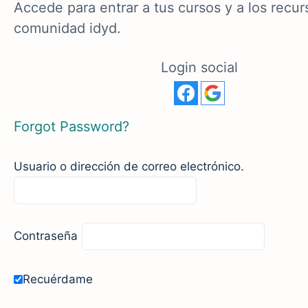
Accede para entrar a tus cursos y a los recur
comunidad idyd.
Login social
Forgot Password?
Usuario o dirección de correo electrónico.
Contraseña
Recuérdame