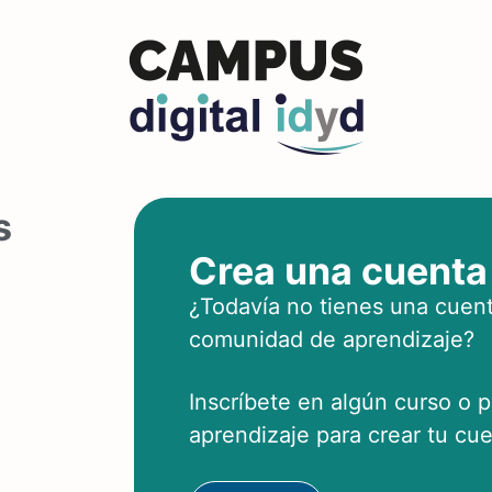
s
Crea una cuenta
¿Todavía no tienes una cuent
comunidad de aprendizaje?
Inscríbete en algún curso o 
aprendizaje para crear tu cue