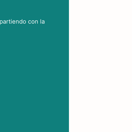
artiendo con la