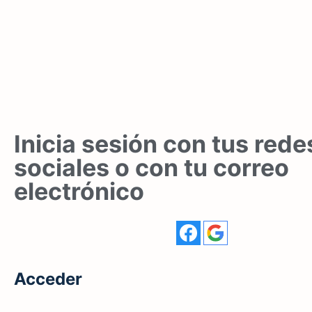
Inicia sesión con tus rede
sociales o con tu correo
electrónico
Acceder