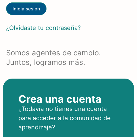
¿Olvidaste tu contraseña?
Somos agentes de cambio.
Juntos, logramos más.
Crea una cuenta
¿Todavía no tienes una cuenta
para acceder a la comunidad de
aprendizaje?