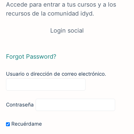
Accede para entrar a tus cursos y a los
recursos de la comunidad idyd.
Login social
Forgot Password?
Usuario o dirección de correo electrónico.
Contraseña
Recuérdame