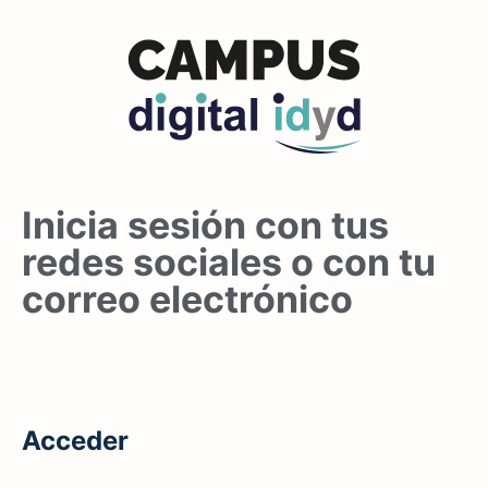
Inicia sesión con tus
redes sociales o con tu
correo electrónico
Acceder